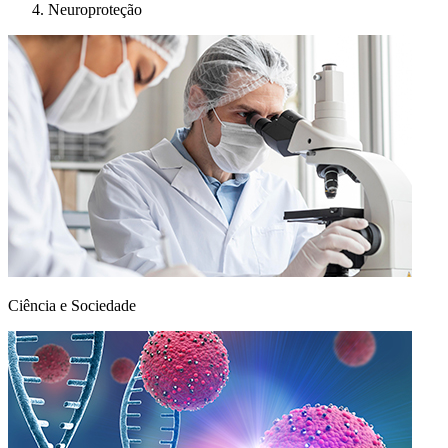
Neuroproteção
Ciência e Sociedade