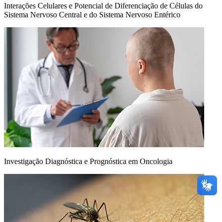
Interações Celulares e Potencial de Diferenciação de Células do
Sistema Nervoso Central e do Sistema Nervoso Entérico
Investigação Diagnóstica e Prognóstica em Oncologia