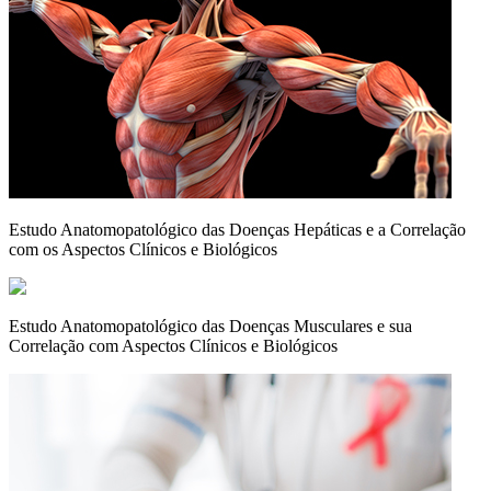
Estudo Anatomopatológico das Doenças Hepáticas e a Correlação
com os Aspectos Clínicos e Biológicos
Estudo Anatomopatológico das Doenças Musculares e sua
Correlação com Aspectos Clínicos e Biológicos