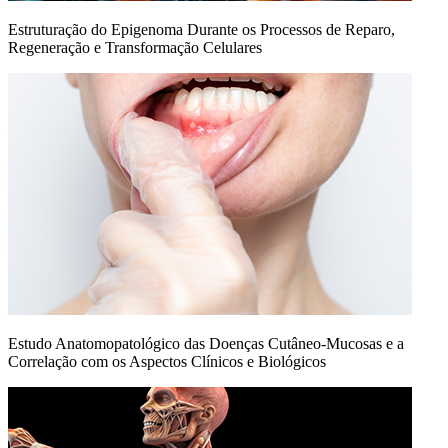
Estruturação do Epigenoma Durante os Processos de Reparo,
Regeneração e Transformação Celulares
Estudo Anatomopatológico das Doenças Cutâneo-Mucosas e a
Correlação com os Aspectos Clínicos e Biológicos