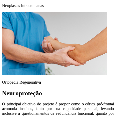
Neoplasias Intracranianas
Ortopedia Regenerativa
Neuroproteção
O principal objetivo do projeto é propor como o córtex pré-frontal
acomoda insultos, tanto por sua capacidade para tal, levando
inclusive a questionamentos de redundância funcional, quanto por