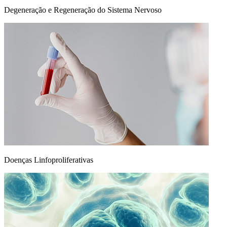
Degeneração e Regeneração do Sistema Nervoso
Doenças Linfoproliferativas