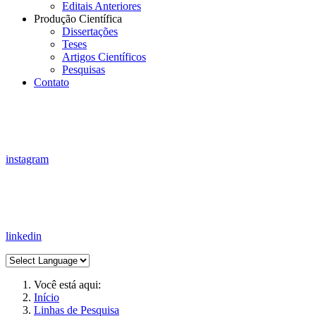
Editais Anteriores
Produção Científica
Dissertações
Teses
Artigos Científicos
Pesquisas
Contato
instagram
linkedin
Você está aqui:
Início
Linhas de Pesquisa