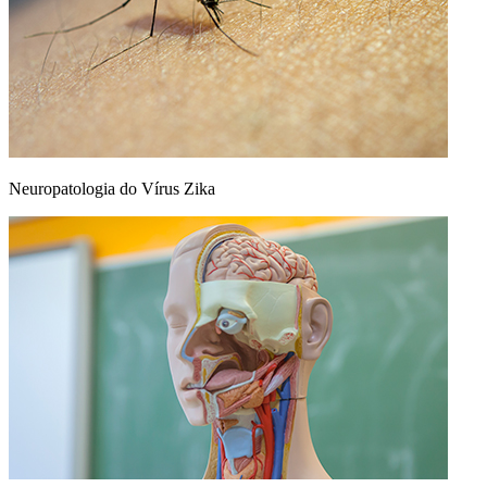
Neuropatologia do Vírus Zika