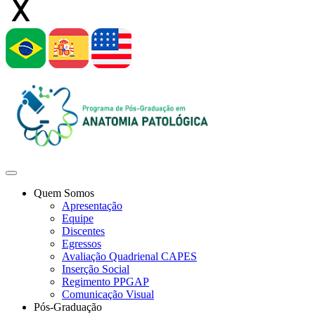
Quem Somos
Apresentação
Equipe
Discentes
Egressos
Avaliação Quadrienal CAPES
Inserção Social
Regimento PPGAP
Comunicação Visual
Pós-Graduação