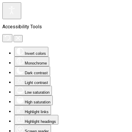
Accessibility Tools
Invert colors
Monochrome
Dark contrast
Light contrast
Low saturation
High saturation
Highlight links
Highlight headings
Screen reader