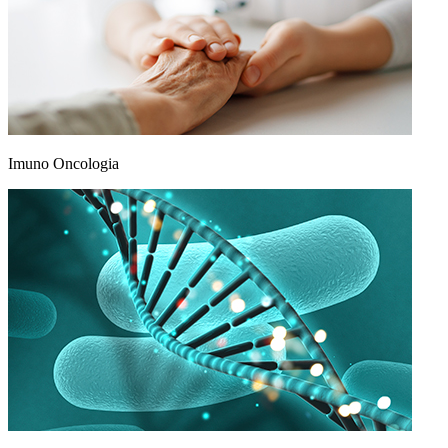
Imuno Oncologia