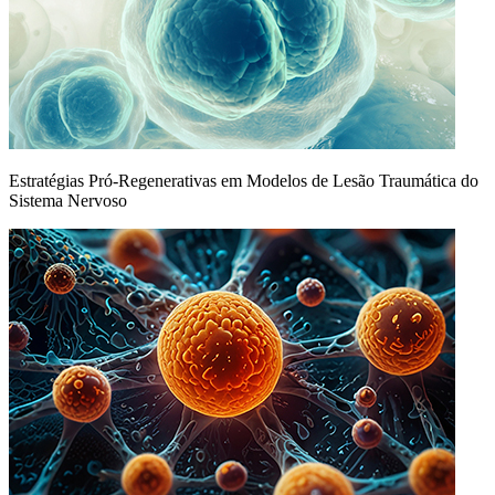
Estratégias Pró-Regenerativas em Modelos de Lesão Traumática do
Sistema Nervoso